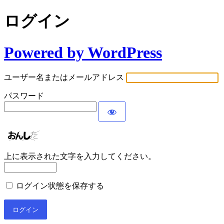
ログイン
Powered by WordPress
ユーザー名またはメールアドレス
パスワード
上に表示された文字を入力してください。
ログイン状態を保存する